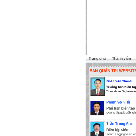
Trang chủ
Thành viên
BAN QUẢN TRỊ WEBSIT