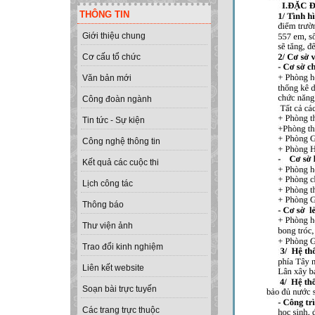
THÔNG TIN
Giới thiệu chung
Cơ cấu tổ chức
Văn bản mới
Công đoàn ngành
Tin tức - Sự kiện
Công nghệ thông tin
Kết quả các cuộc thi
Lịch công tác
Thông báo
Thư viện ảnh
Trao đổi kinh nghiệm
Liên kết website
Soạn bài trực tuyến
Các trang trực thuộc