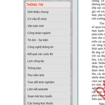
THÔNG TIN
Giới thiệu chung
Cơ cấu tổ chức
Văn bản mới
Công đoàn ngành
Tin tức - Sự kiện
Công nghệ thông tin
Kết quả các cuộc thi
Lịch công tác
Thông báo
Thư viện ảnh
Trao đổi kinh nghiệm
Liên kết website
Soạn bài trực tuyến
Các trang trực thuộc