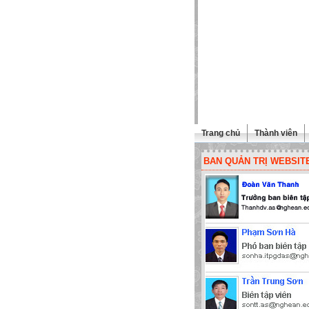
Trang chủ
Thành viên
BAN QUẢN TRỊ WEBSIT