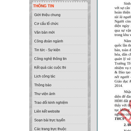
THÔNG TIN
Giới thiệu chung
Cơ cấu tổ chức
Văn bản mới
Công đoàn ngành
Tin tức - Sự kiện
Công nghệ thông tin
Kết quả các cuộc thi
Lịch công tác
Thông báo
Thư viện ảnh
Trao đổi kinh nghiệm
Liên kết website
Soạn bài trực tuyến
Các trang trực thuộc