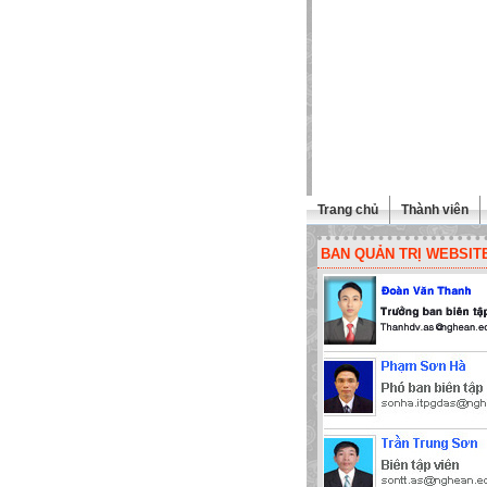
Trang chủ
Thành viên
BAN QUẢN TRỊ WEBSIT