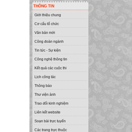
THÔNG TIN
Giới thiệu chung
Cơ cấu tổ chức
Văn bản mới
Công đoàn ngành
Tin tức - Sự kiện
Công nghệ thông tin
Kết quả các cuộc thi
Lịch công tác
Thông báo
Thư viện ảnh
Trao đổi kinh nghiệm
Liên kết website
Soạn bài trực tuyến
Các trang trực thuộc