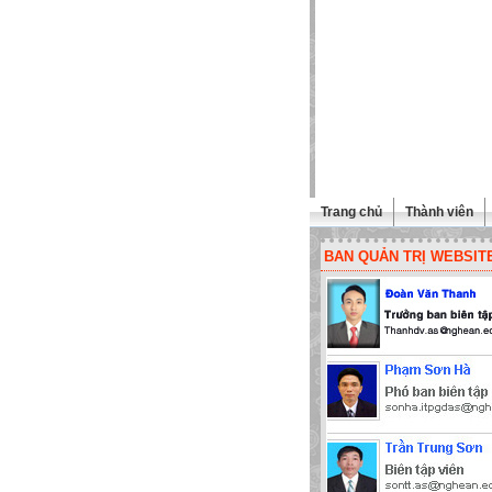
Trang chủ
Thành viên
BAN QUẢN TRỊ WEBSIT