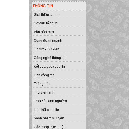
THÔNG TIN
Giới thiệu chung
Cơ cấu tổ chức
Văn bản mới
Công đoàn ngành
Tin tức - Sự kiện
Công nghệ thông tin
Kết quả các cuộc thi
Lịch công tác
Thông báo
Thư viện ảnh
Trao đổi kinh nghiệm
Liên kết website
Soạn bài trực tuyến
Các trang trực thuộc