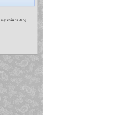
à mật khẩu đã đăng