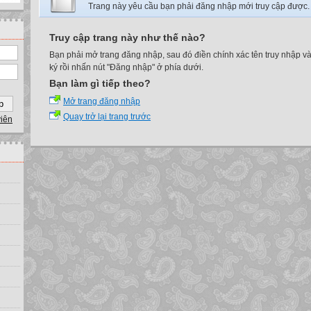
Trang này yêu cầu bạn phải đăng nhập mới truy cập được.
Truy cập trang này như thế nào?
Bạn phải mở trang đăng nhập, sau đó điền chính xác tên truy nhập v
ký rồi nhấn nút "Đăng nhập" ở phía dưới.
Bạn làm gì tiếp theo?
Mở trang đăng nhập
Quay trở lại trang trước
viên