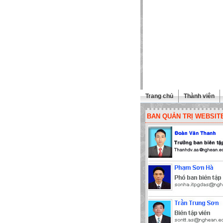
Trang chủ
Thành viên
BAN QUẢN TRỊ WEBSIT