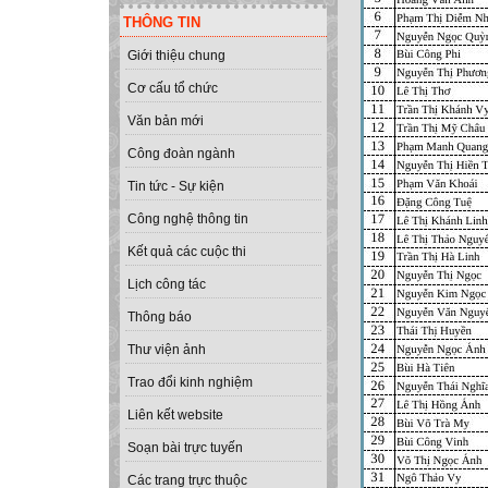
THÔNG TIN
Giới thiệu chung
Cơ cấu tổ chức
Văn bản mới
Công đoàn ngành
Tin tức - Sự kiện
Công nghệ thông tin
Kết quả các cuộc thi
Lịch công tác
Thông báo
Thư viện ảnh
Trao đổi kinh nghiệm
Liên kết website
Soạn bài trực tuyến
Các trang trực thuộc