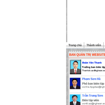
Trang chủ
Thành viên
BAN QUẢN TRỊ WEBSIT