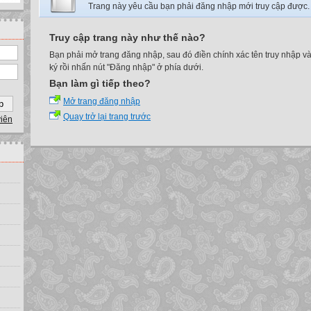
Trang này yêu cầu bạn phải đăng nhập mới truy cập được.
Truy cập trang này như thế nào?
Bạn phải mở trang đăng nhập, sau đó điền chính xác tên truy nhập v
ký rồi nhấn nút "Đăng nhập" ở phía dưới.
Bạn làm gì tiếp theo?
Mở trang đăng nhập
Quay trở lại trang trước
viên