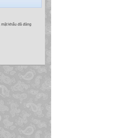
à mật khẩu đã đăng