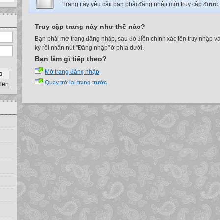
Trang này yêu cầu bạn phải đăng nhập mới truy cập được.
Truy cập trang này như thế nào?
Bạn phải mở trang đăng nhập, sau đó điền chính xác tên truy nhập v
ký rồi nhấn nút "Đăng nhập" ở phía dưới.
Bạn làm gì tiếp theo?
Mở trang đăng nhập
Quay trở lại trang trước
viên