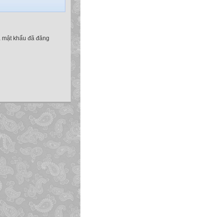
à mật khẩu đã đăng