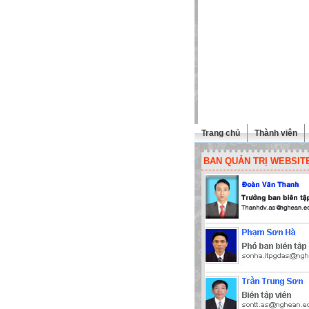
Trang chủ
Thành viên
BAN QUẢN TRỊ WEBSIT