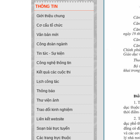
THÔNG TIN
Giới thiệu chung
Cơ cấu tổ chức
Văn bản mới
Công đoàn ngành
Tin tức - Sự kiện
Công nghệ thông tin
Kết quả các cuộc thi
Lịch công tác
Thông báo
Thư viện ảnh
Trao đổi kinh nghiệm
Liên kết website
Soạn bài trực tuyến
Các trang trực thuộc