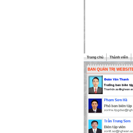
Trang chủ
Thành viên
BAN QUẢN TRỊ WEBSIT